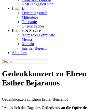
HMG engagiert sich!
Unterricht
Erprobungsstufe
Mittelstufe
Oberstufe
Unsere Fächer
Kontakt & Service
Anträge & Formulare
Mensa
Kontakt
Interner Bereich
Aktuelles
Gedenkkonzert zu Ehren
Esther Bejaranos
Gedenkkonzert zu Ehren Esther Bejaranos
"Anlässlich des Tags des
Gedenkens an die Opfer des