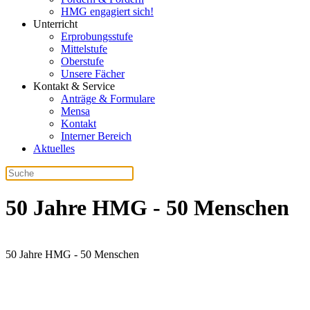
HMG engagiert sich!
Unterricht
Erprobungsstufe
Mittelstufe
Oberstufe
Unsere Fächer
Kontakt & Service
Anträge & Formulare
Mensa
Kontakt
Interner Bereich
Aktuelles
50 Jahre HMG - 50 Menschen
50 Jahre HMG - 50 Menschen