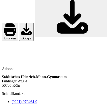
Drucken
Google
Adresse
Städtisches Heinrich-Mann-Gymnasium
Fühlinger Weg 4
50765 Köln
Schnellkontakt
(0221)-979464-0