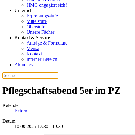
HMG engagiert sich!
Unterricht
Erprobungsstufe
Mittelstufe
Oberstufe
Unsere Fächer
Kontakt & Service
Anträge & Formulare
Mensa
Kontakt
Interner Bereich
Aktuelles
Pflegschaftsabend 5er im PZ
Kalender
Extern
Datum
10.09.2025
17:30
-
19:30