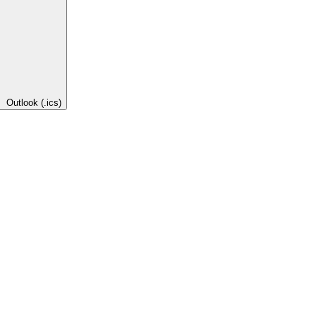
Outlook (.ics)