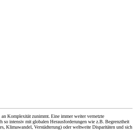
nd an Komplexität zunimmt. Eine immer weiter vernetzte
h so intensiv mit globalen Herausforderungen wie z.B. Begrenztheit
, Klimawandel, Verstädterung) oder weltweite Disparitäten und sich