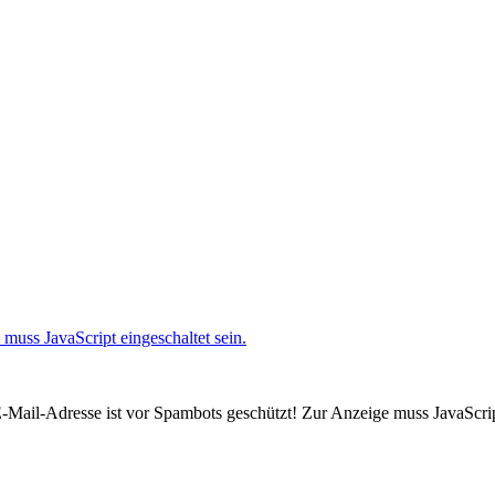
muss JavaScript eingeschaltet sein.
-Mail-Adresse ist vor Spambots geschützt! Zur Anzeige muss JavaScript