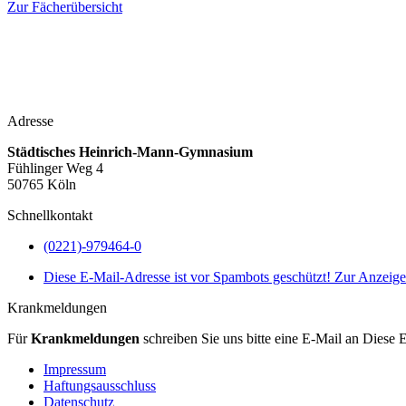
Zur Fächerübersicht
Adresse
Städtisches Heinrich-Mann-Gymnasium
Fühlinger Weg 4
50765 Köln
Schnellkontakt
(0221)-979464-0
Diese E-Mail-Adresse ist vor Spambots geschützt! Zur Anzeige 
Krankmeldungen
Für
Krankmeldungen
schreiben Sie uns bitte eine E-Mail an
Diese E
Impressum
Haftungsausschluss
Datenschutz