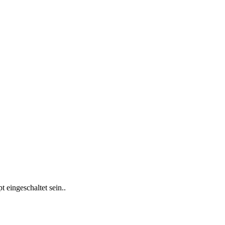
 eingeschaltet sein.
.