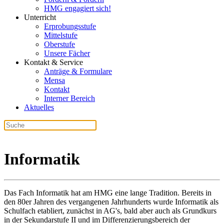
HMG engagiert sich!
Unterricht
Erprobungsstufe
Mittelstufe
Oberstufe
Unsere Fächer
Kontakt & Service
Anträge & Formulare
Mensa
Kontakt
Interner Bereich
Aktuelles
Informatik
Das Fach Informatik hat am HMG eine lange Tradition. Bereits in
den 80er Jahren des vergangenen Jahrhunderts wurde Informatik als
Schulfach etabliert, zunächst in AG's, bald aber auch als Grundkurs
in der Sekundarstufe II und im Differenzierungsbereich der