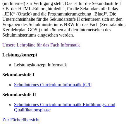
(im Internet) zur Verfügung steht. Das ist für die Sekundarstufe I
z.B. der HTML-Editor „htmledit“, für die Sekundarstufe II das
„JDK“ (Oracle) und die Programmierumgebung „BlueJ“. Die
Unterrichtsinhalte für die Sekundarstufe II orientieren sich an den
Vorgaben des Schulministeriums NRW für das Fach (Zentralabitur,
Kernlehrplan GOSt) und können auf den Internetseiten des
Schulministeriums eingesehen werden.
Unsere Lehrpläne für das Fach Informatik
Leistungskonzept
Leistungskonzept Informatik
Sekundarstufe I
Schulinternes Curriculum Informatik [G9]
Sekundarstufe II
Schulinternes Curriculum Informatik Einführungs- und
Qualifikationsphase
Zur Fächerübersicht