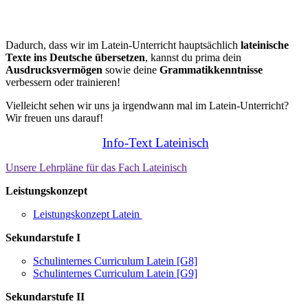
Dadurch, dass wir im Latein-Unterricht hauptsächlich
lateinische
Texte ins Deutsche übersetzen
, kannst du prima dein
Ausdrucksvermögen
sowie deine
Grammatikkenntnisse
verbessern oder trainieren!
Vielleicht sehen wir uns ja irgendwann mal im Latein-Unterricht?
Wir freuen uns darauf!
Info-Text Lateinisch
Unsere Lehrpläne für das Fach Lateinisch
Leistungskonzept
Leistungskonzept Latein
Sekundarstufe I
Schulinternes Curriculum Latein [G8]
Schulinternes Curriculum Latein [G9]
Sekundarstufe II