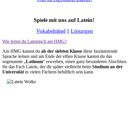
Spiele mit uns auf Latein!
Vokabelrätsel
||
Lösungen
Wie lernst du Lateinisch am HMG?
Am HMG kannst du
ab der siebten Klasse
diese faszinierende
Sprache lernen und am Ende der elften Klasse kannst du das
sogenannte „
Latinum
“ erwerben, einen ganz besonderen Abschluss
für das Fach Latein, der dir später vielleicht beim
Studium an der
Universität
in vielen Fächern behilflich sein kann.