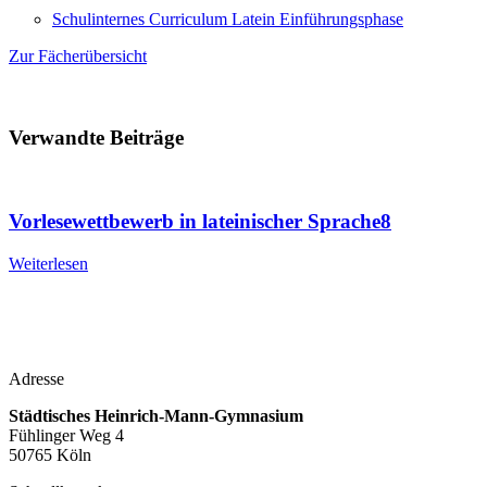
Schulinternes Curriculum Latein Einführungsphase
Zur Fächerübersicht
Verwandte Beiträge
Vorlesewettbewerb in lateinischer Sprache8
Weiterlesen
Adresse
Städtisches Heinrich-Mann-Gymnasium
Fühlinger Weg 4
50765 Köln